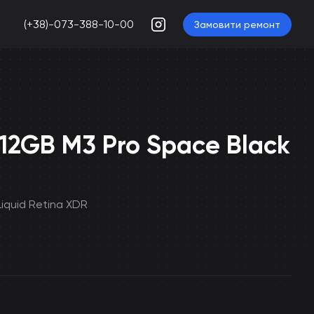
(+38)-073-388-10-00
Замовити ремонт
512GB M3 Pro Space Black
Liquid Retina XDR