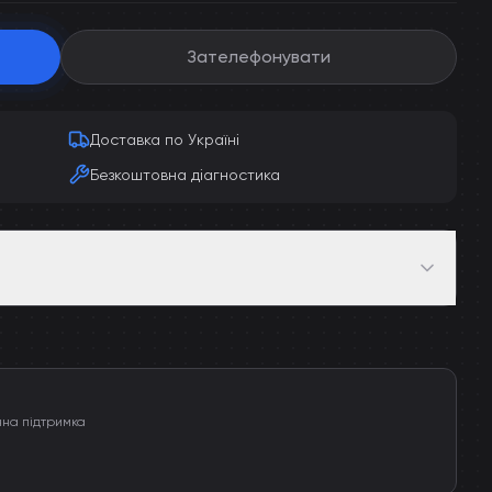
Зателефонувати
Доставка по Україні
Безкоштовна діагностика
чна підтримка