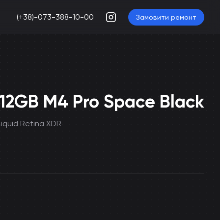
(+38)-073-388-10-00
Замовити ремонт
512GB M4 Pro Space Black
Liquid Retina XDR